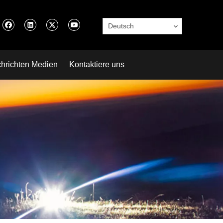
Deutsch
hrichten Medien
Kontaktiere uns