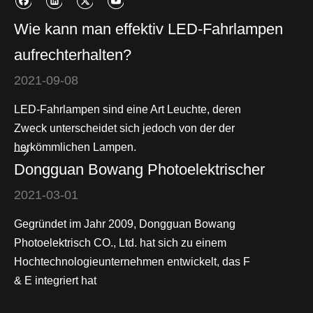
Wie kann man effektiv LED-Fahrlampen
aufrechterhalten?
2021-09-08
LED-Fahrlampen sind eine Art Leuchte, deren
Zweck unterscheidet sich jedoch von der der
herkömmlichen Lampen.
Dongguan Bowang Photoelektrischer
2021-03-01
Gegründet im Jahr 2009, Dongguan Bowang
Photoelektrisch CO., Ltd. hat sich zu einem
Hochtechnologieunternehmen entwickelt, das F
& E integriert hat