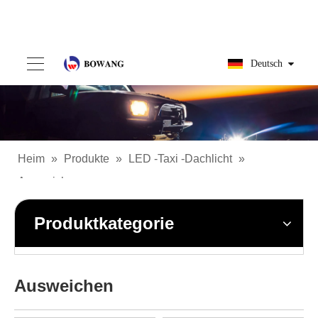
Deutsch
Heim
»
Produkte
»
LED -Taxi -Dachlicht
»
Ausweichen
Produktkategorie
Ausweichen