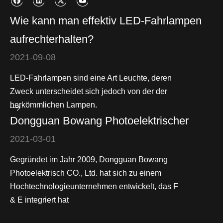
Wie kann man effektiv LED-Fahrlampen
aufrechterhalten?
2021-09-08
LED-Fahrlampen sind eine Art Leuchte, deren
Zweck unterscheidet sich jedoch von der der
herkömmlichen Lampen.
Dongguan Bowang Photoelektrischer
2021-03-01
Gegründet im Jahr 2009, Dongguan Bowang
Photoelektrisch CO., Ltd. hat sich zu einem
Hochtechnologieunternehmen entwickelt, das F
& E integriert hat