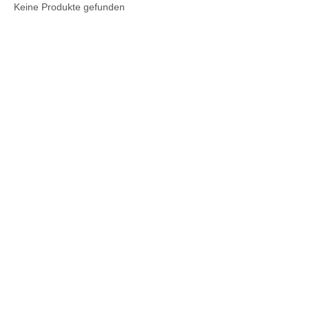
Keine Produkte gefunden