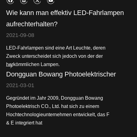
Wie kann man effektiv LED-Fahrlampen
aufrechterhalten?
2021-09-08
LED-Fahrlampen sind eine Art Leuchte, deren
Zweck unterscheidet sich jedoch von der der
herkömmlichen Lampen.
Dongguan Bowang Photoelektrischer
2021-03-01
Gegründet im Jahr 2009, Dongguan Bowang
Photoelektrisch CO., Ltd. hat sich zu einem
Hochtechnologieunternehmen entwickelt, das F
& E integriert hat