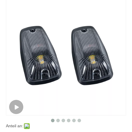
Anteil an: