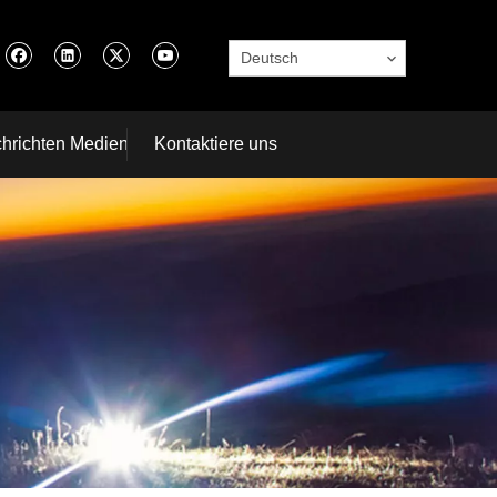
Deutsch
hrichten Medien
Kontaktiere uns