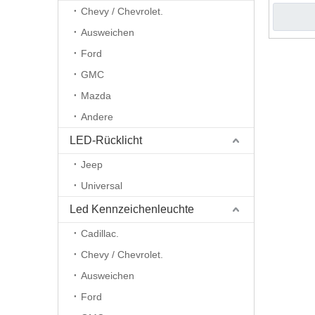
Chevy / Chevrolet.
Ausweichen
Ford
GMC
Mazda
Andere
LED-Rücklicht
Jeep
Universal
Led Kennzeichenleuchte
Cadillac.
Chevy / Chevrolet.
Ausweichen
Ford