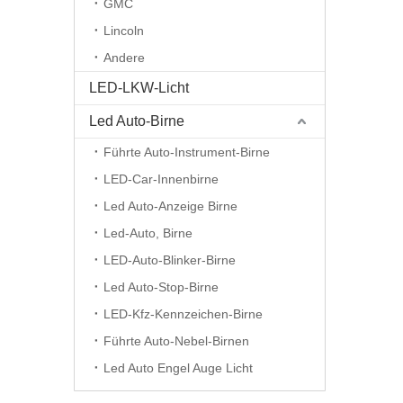
GMC
Lincoln
Andere
LED-LKW-Licht
Led Auto-Birne
Führte Auto-Instrument-Birne
LED-Car-Innenbirne
Led Auto-Anzeige Birne
Led-Auto, Birne
LED-Auto-Blinker-Birne
Led Auto-Stop-Birne
LED-Kfz-Kennzeichen-Birne
Führte Auto-Nebel-Birnen
Led Auto Engel Auge Licht