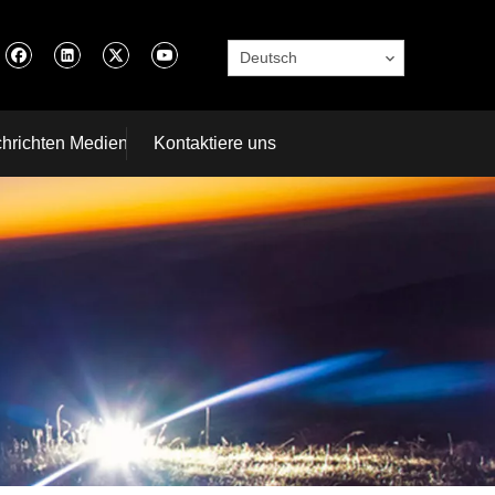
Deutsch
hrichten Medien
Kontaktiere uns