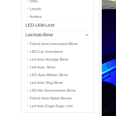
GMC
Lincoln
Andere
LED-LKW-Licht
Led Auto-Birne
Führte Auto-Instrument-Birne
LED-Car-Innenbirne
Led Auto-Anzeige Birne
Led-Auto, Birne
LED-Auto-Blinker-Birne
Led Auto-Stop-Birne
LED-Kfz-Kennzeichen-Birne
Führte Auto-Nebel-Birnen
Led Auto Engel Auge Licht