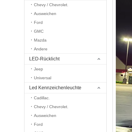
Chevy / Chevrolet.
Ausweichen
Ford
GMC
Mazda
Andere
LED-Rücklicht
Jeep
Universal
Led Kennzeichenleuchte
Cadillac.
Chevy / Chevrolet.
Ausweichen
Ford