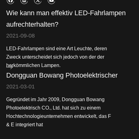
Wie kann man effektiv LED-Fahrlampen
aufrechterhalten?
2021-09-08
LED-Fahrlampen sind eine Art Leuchte, deren
Zweck unterscheidet sich jedoch von der der
herkömmlichen Lampen.
Dongguan Bowang Photoelektrischer
2021-03-01
Gegründet im Jahr 2009, Dongguan Bowang
Photoelektrisch CO., Ltd. hat sich zu einem
Hochtechnologieunternehmen entwickelt, das F
& E integriert hat