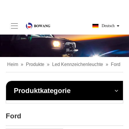
Deutsch
Heim
»
Produkte
»
Led Kennzeichenleuchte
»
Ford
Produktkategorie
Ford