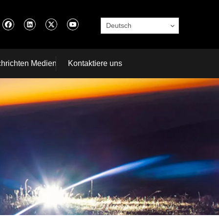
Deutsch
hrichten Medien
Kontaktiere uns