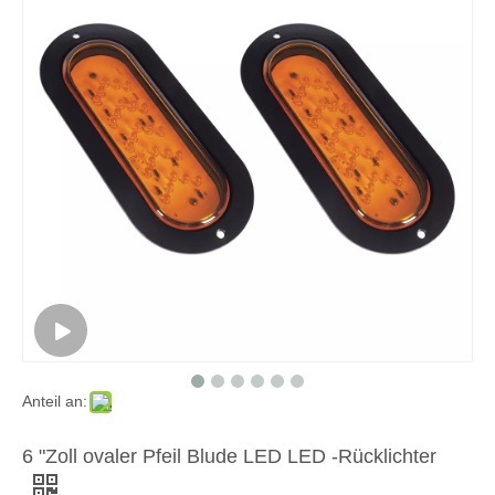
Anteil an:
6 "Zoll ovaler Pfeil Blude LED LED -Rücklichter