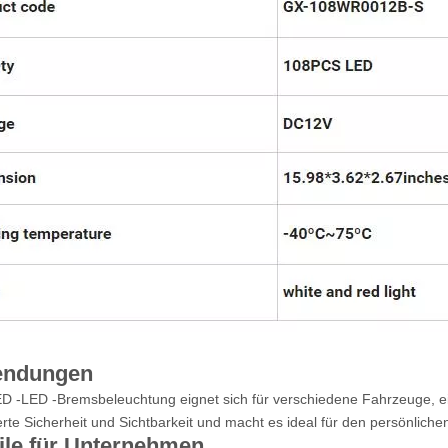
ndungen
D -LED -Bremsbeleuchtung eignet sich für verschiedene Fahrzeuge, ei
rte Sicherheit und Sichtbarkeit und macht es ideal für den persönlic
ile für Unternehmen