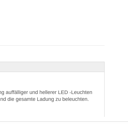
 auffälliger und hellerer LED -Leuchten
n und die gesamte Ladung zu beleuchten.