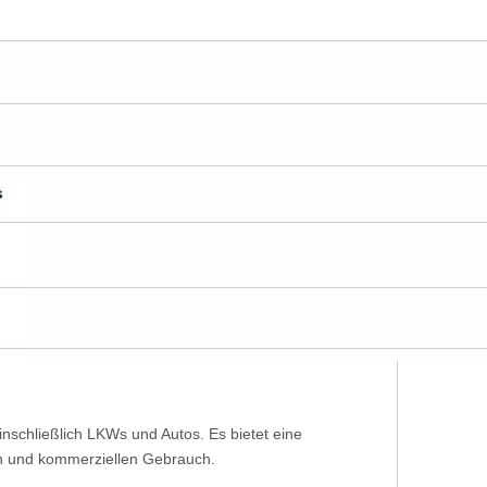
nschließlich LKWs und Autos. Es bietet eine
hen und kommerziellen Gebrauch.