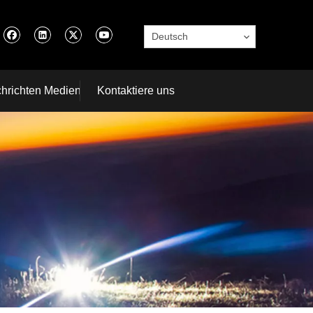
Deutsch
hrichten Medien
Kontaktiere uns