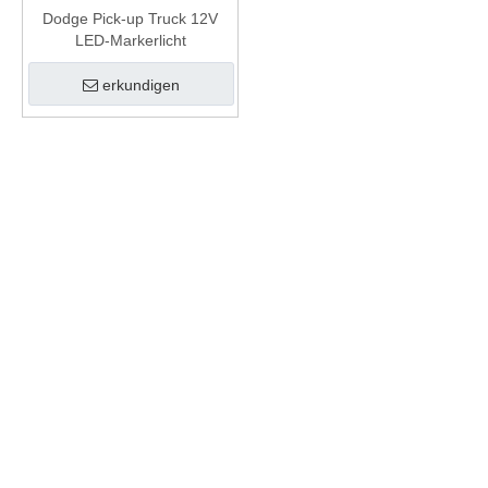
Dodge Pick-up Truck 12V
LED-Markerlicht
erkundigen