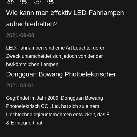
Wie kann man effektiv LED-Fahrlampen
aufrechterhalten?
2021-09-08
LED-Fahrlampen sind eine Art Leuchte, deren
Zweck unterscheidet sich jedoch von der der
herkömmlichen Lampen.
Dongguan Bowang Photoelektrischer
2021-03-01
Gegründet im Jahr 2009, Dongguan Bowang
Photoelektrisch CO., Ltd. hat sich zu einem
Hochtechnologieunternehmen entwickelt, das F
& E integriert hat