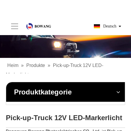
Deutsch
Heim
»
Produkte
»
Pick-up-Truck 12V LED-
Markerlicht
Produktkategorie
Pick-up-Truck 12V LED-Markerlicht