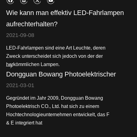
Wie kann man effektiv LED-Fahrlampen
aufrechterhalten?
2021-09-08
LED-Fahrlampen sind eine Art Leuchte, deren
Zweck unterscheidet sich jedoch von der der
herkömmlichen Lampen.
Dongguan Bowang Photoelektrischer
2021-03-01
Gegründet im Jahr 2009, Dongguan Bowang
Photoelektrisch CO., Ltd. hat sich zu einem
Hochtechnologieunternehmen entwickelt, das F
& E integriert hat