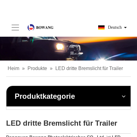
Deutsch
Heim
»
Produkte
»
LED dritte Bremslicht für Trailer
Produktkategorie
LED dritte Bremslicht für Trailer