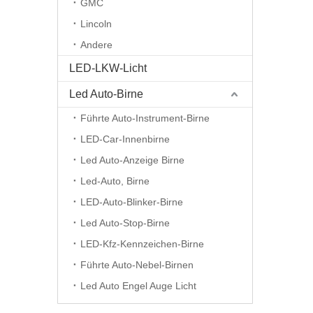
GMC
Lincoln
Andere
LED-LKW-Licht
Led Auto-Birne
Führte Auto-Instrument-Birne
LED-Car-Innenbirne
Led Auto-Anzeige Birne
Led-Auto, Birne
LED-Auto-Blinker-Birne
Led Auto-Stop-Birne
LED-Kfz-Kennzeichen-Birne
Führte Auto-Nebel-Birnen
Led Auto Engel Auge Licht