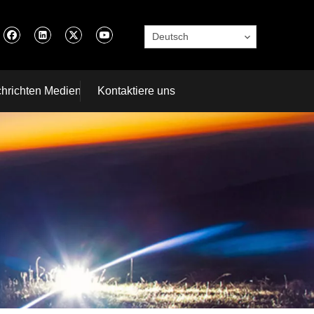
Deutsch
hrichten Medien
Kontaktiere uns