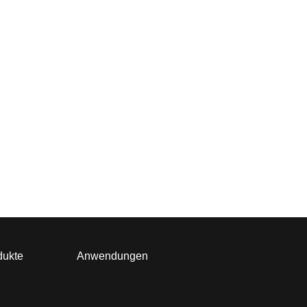
dukte
Anwendungen