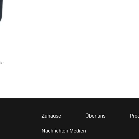
ie
Zuhause
Über uns
Pro
Nachrichten Medien