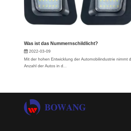
Was ist das Nummernschildlicht?
2022-03-09
Mit der hohen Entwicklung der Automobilindustrie nimmt d
Anzahl der Autos in d...