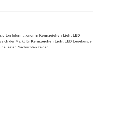
isierten Informationen in
Kennzeichen Licht LED
 sich der Markt für
Kennzeichen Licht LED Leselampe
e neuesten Nachrichten zeigen.