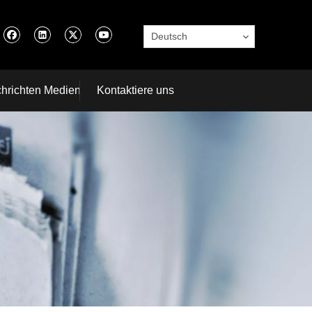
Deutsch
hrichten Medien
Kontaktiere uns