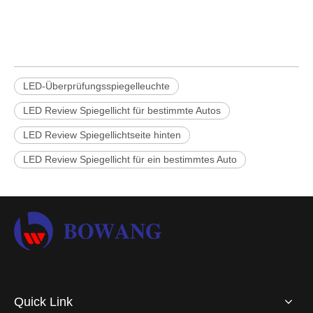
LED-Überprüfungsspiegelleuchte
LED Review Spiegellicht für bestimmte Autos
LED Review Spiegellichtseite hinten
LED Review Spiegellicht für ein bestimmtes Auto
Quick Link