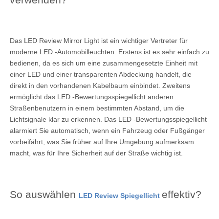
Das LED Review Mirror Light ist ein wichtiger Vertreter für
moderne LED -Automobilleuchten. Erstens ist es sehr einfach zu
bedienen, da es sich um eine zusammengesetzte Einheit mit
einer LED und einer transparenten Abdeckung handelt, die
direkt in den vorhandenen Kabelbaum einbindet. Zweitens
ermöglicht das LED -Bewertungsspiegellicht anderen
Straßenbenutzern in einem bestimmten Abstand, um die
Lichtsignale klar zu erkennen. Das LED -Bewertungsspiegellicht
alarmiert Sie automatisch, wenn ein Fahrzeug oder Fußgänger
vorbeifährt, was Sie früher auf Ihre Umgebung aufmerksam
macht, was für Ihre Sicherheit auf der Straße wichtig ist.
So auswählen
effektiv?
LED Review Spiegellicht