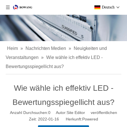
Deutsch
Heim
»
Nachrichten Medien
»
Neuigkeiten und
Veranstaltungen
»
Wie wähle ich effektiv LED -
Bewertungsspiegellicht aus?
Wie wähle ich effektiv LED -
Bewertungsspiegellicht aus?
Anzahl Durchsuchen:
0
Autor:Site Editor veröffentlichen
Zeit: 2022-01-16 Herkunft:
Powered