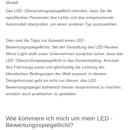
Modell
Das LED -Überprüfungsspiegellicht erfordert, dass Sie die
spezifischen Parameter des Lichts und das entsprechende
Automodell überprüfen, um einen anderen Typ auszuwählen.
Dies sind die Tipps zur Auswahl eines LED -
Bewertungsspiegellichts. Bei der Gestaltung des LED Review
Mirror Light stellt unser Unternehmen zunächst sicher, dass das
LED -Überprüfungsspiegellicht in das Gesamtstyling -Konzept
des Fahrzeugs passt und gleichzeitig die Leistung der
klimatischen Bedingungen der Welt anpasst. In diesem
Designkonzept geht es nicht nur darum, das LED -
Bewertungsspiegel ästhetisch besser ansprechend zu machen,
sondern auch praktischer zu gestalten.
Wie kümmere ich mich um mein LED -
Bewertungsspiegellicht?