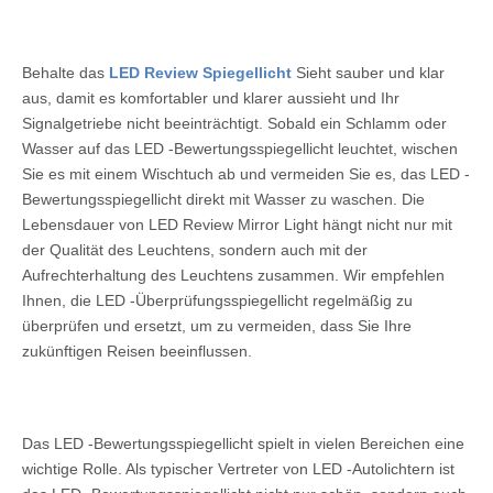
Behalte das
LED Review Spiegellicht
Sieht sauber und klar
aus, damit es komfortabler und klarer aussieht und Ihr
Signalgetriebe nicht beeinträchtigt. Sobald ein Schlamm oder
Wasser auf das LED -Bewertungsspiegellicht leuchtet, wischen
Sie es mit einem Wischtuch ab und vermeiden Sie es, das LED -
Bewertungsspiegellicht direkt mit Wasser zu waschen. Die
Lebensdauer von LED Review Mirror Light hängt nicht nur mit
der Qualität des Leuchtens, sondern auch mit der
Aufrechterhaltung des Leuchtens zusammen. Wir empfehlen
Ihnen, die LED -Überprüfungsspiegellicht regelmäßig zu
überprüfen und ersetzt, um zu vermeiden, dass Sie Ihre
zukünftigen Reisen beeinflussen.
Das LED -Bewertungsspiegellicht spielt in vielen Bereichen eine
wichtige Rolle. Als typischer Vertreter von LED -Autolichtern ist