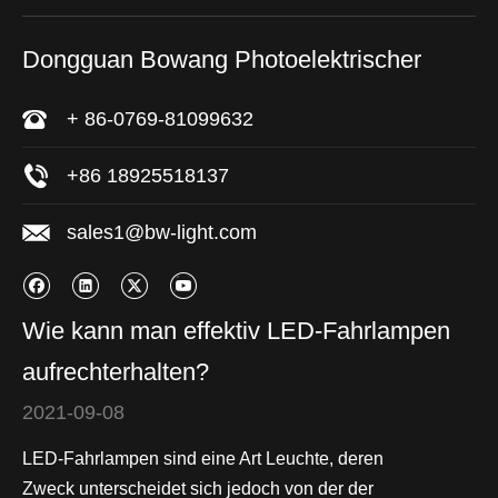
Dongguan Bowang Photoelektrischer
+ 86-0769-81099632
+86 18925518137
sales1@bw-light.com
Wie kann man effektiv LED-Fahrlampen
aufrechterhalten?
2021-09-08
LED-Fahrlampen sind eine Art Leuchte, deren
Zweck unterscheidet sich jedoch von der der