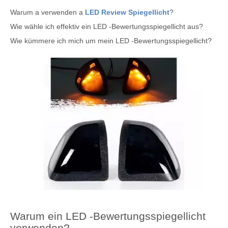
Warum a verwenden a
LED Review Spiegellicht
?
Wie wähle ich effektiv ein LED -Bewertungsspiegellicht aus?
Wie kümmere ich mich um mein LED -Bewertungsspiegellicht?
Warum ein LED -Bewertungsspiegellicht
verwenden?