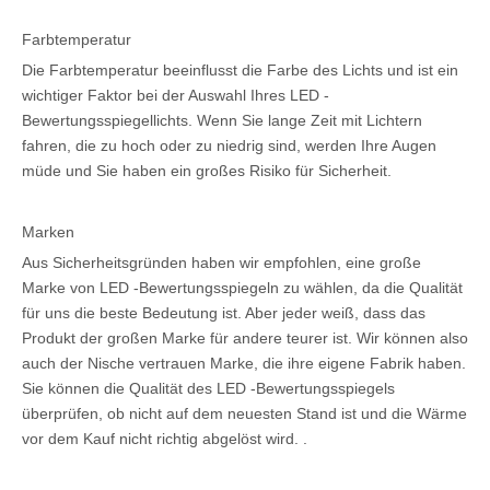
Farbtemperatur
Die Farbtemperatur beeinflusst die Farbe des Lichts und ist ein
wichtiger Faktor bei der Auswahl Ihres LED -
Bewertungsspiegellichts. Wenn Sie lange Zeit mit Lichtern
fahren, die zu hoch oder zu niedrig sind, werden Ihre Augen
müde und Sie haben ein großes Risiko für Sicherheit.
Marken
Aus Sicherheitsgründen haben wir empfohlen, eine große
Marke von LED -Bewertungsspiegeln zu wählen, da die Qualität
für uns die beste Bedeutung ist. Aber jeder weiß, dass das
Produkt der großen Marke für andere teurer ist. Wir können also
auch der Nische vertrauen Marke, die ihre eigene Fabrik haben.
Sie können die Qualität des LED -Bewertungsspiegels
überprüfen, ob nicht auf dem neuesten Stand ist und die Wärme
vor dem Kauf nicht richtig abgelöst wird. .