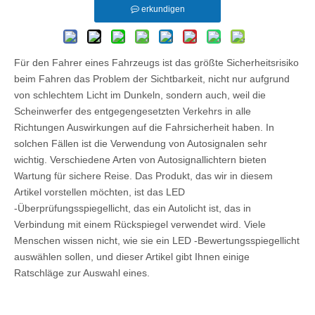
erkundigen
Für den Fahrer eines Fahrzeugs ist das größte Sicherheitsrisiko
beim Fahren das Problem der Sichtbarkeit, nicht nur aufgrund
von schlechtem Licht im Dunkeln, sondern auch, weil die
Scheinwerfer des entgegengesetzten Verkehrs in alle
Richtungen Auswirkungen auf die Fahrsicherheit haben. In
solchen Fällen ist die Verwendung von Autosignalen sehr
wichtig. Verschiedene Arten von Autosignallichtern bieten
Wartung für sichere Reise. Das Produkt, das wir in diesem
Artikel vorstellen möchten, ist das LED
-Überprüfungsspiegellicht, das ein Autolicht ist, das in
Verbindung mit einem Rückspiegel verwendet wird. Viele
Menschen wissen nicht, wie sie ein LED -Bewertungsspiegellicht
auswählen sollen, und dieser Artikel gibt Ihnen einige
Ratschläge zur Auswahl eines.