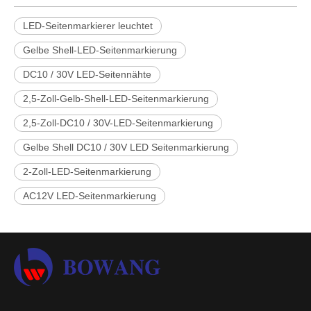
LED-Seitenmarkierer leuchtet
Gelbe Shell-LED-Seitenmarkierung
DC10 / 30V LED-Seitennähte
2,5-Zoll-Gelb-Shell-LED-Seitenmarkierung
2,5-Zoll-DC10 / 30V-LED-Seitenmarkierung
Gelbe Shell DC10 / 30V LED Seitenmarkierung
2-Zoll-LED-Seitenmarkierung
AC12V LED-Seitenmarkierung