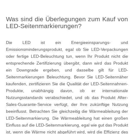
Was sind die Überlegungen zum Kauf von
LED-Seitenmarkierungen?
Die LED ist ein Energieeinsparungs- und
Emissionsminderungsprodukt, egal ob Sie LED-Verpackungen
oder fertige LED-Beleuchtung tun, wenn Ihr Produkt nicht die
entsprechende Zertifizierung übergibt, dann wird das Produkt
ein Downgrade ergeben, und dasselbe gilt für LED-
Seitenmarkierungen Beleuchtung. Bevor Sie LED-Seitennäher
kaufenden, zertifizieren Sie die Qualität der LED-Seitennahnen-
Produkte, unabhängig davon, ob er internationale
Nutzungsstandards verabschiedet, und ob das Produkt After-
Sales-Guarante-Service verfügt, der Ihre zukünftige Nutzung
beeinflusst. Betrachten Sie gleichzeitig die Wärmeableitung der
LED-Seitenmarkierung. Die Wärmeableitung hat einen großen
Einfluss auf die LED-Seitenmarkierung, egal wie gut das Produkt
ist, wenn die Wärme nicht abgeführt wird, wird die Effizienz des