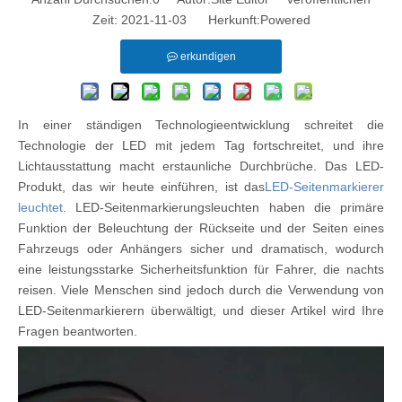
Zeit: 2021-11-03 Herkunft:
Powered
erkundigen
In einer ständigen Technologieentwicklung schreitet die
Technologie der LED mit jedem Tag fortschreitet, und ihre
Lichtausstattung macht erstaunliche Durchbrüche. Das LED-
Produkt, das wir heute einführen, ist das
LED-Seitenmarkierer
leuchtet
. LED-Seitenmarkierungsleuchten haben die primäre
Funktion der Beleuchtung der Rückseite und der Seiten eines
Fahrzeugs oder Anhängers sicher und dramatisch, wodurch
eine leistungsstarke Sicherheitsfunktion für Fahrer, die nachts
reisen. Viele Menschen sind jedoch durch die Verwendung von
LED-Seitenmarkierern überwältigt, und dieser Artikel wird Ihre
Fragen beantworten.