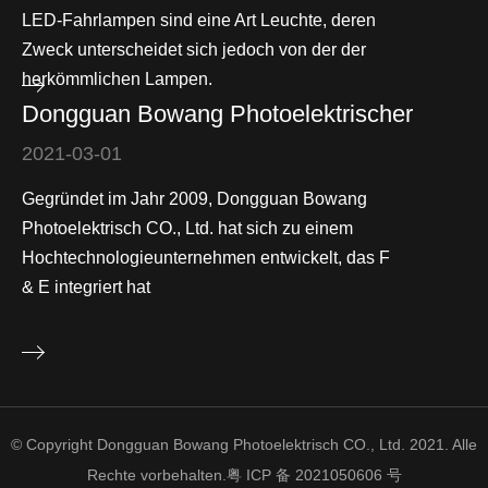
LED-Fahrlampen sind eine Art Leuchte, deren
Zweck unterscheidet sich jedoch von der der
herkömmlichen Lampen.
Dongguan Bowang Photoelektrischer
2021-03-01
Gegründet im Jahr 2009, Dongguan Bowang
Photoelektrisch CO., Ltd. hat sich zu einem
Hochtechnologieunternehmen entwickelt, das F
& E integriert hat
© Copyright Dongguan Bowang Photoelektrisch CO., Ltd. 2021. Alle
Rechte vorbehalten.
粤 ICP 备 2021050606 号