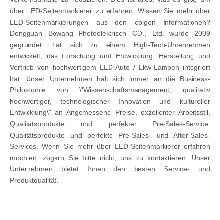
über LED-Seitenmarkierer zu erfahren. Wissen Sie mehr über
LED-Seitenmarkierungen aus den obigen Informationen?
Dongguan Bowang Photoelektrisch CO., Ltd. wurde 2009
gegründet. hat sich zu einem High-Tech-Unternehmen
entwickelt, das Forschung und Entwicklung, Herstellung und
Vertrieb von hochwertigem LED-Auto / Lkw-Lampen integriert
hat. Unser Unternehmen hält sich immer an die Business-
Philosophie von \"Wissenschaftsmanagement, qualitativ
hochwertiger, technologischer Innovation und kultureller
Entwicklung\" an Angemessene Preise, exzellenter Arbeitsstil,
Qualitätsprodukte und perfekter Pre-Sales-Service.
Qualitätsprodukte und perfekte Pre-Sales- und After-Sales-
Services. Wenn Sie mehr über LED-Seitenmarkierer erfahren
möchten, zögern Sie bitte nicht, uns zu kontaktieren. Unser
Unternehmen bietet Ihnen den besten Service- und
Produktqualität.