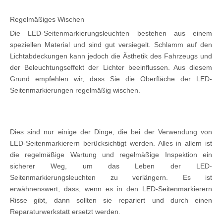
Regelmäßiges Wischen
Die LED-Seitenmarkierungsleuchten bestehen aus einem
speziellen Material und sind gut versiegelt. Schlamm auf den
Lichtabdeckungen kann jedoch die Ästhetik des Fahrzeugs und
der Beleuchtungseffekt der Lichter beeinflussen. Aus diesem
Grund empfehlen wir, dass Sie die Oberfläche der LED-
Seitenmarkierungen regelmäßig wischen.
Dies sind nur einige der Dinge, die bei der Verwendung von
LED-Seitenmarkierern berücksichtigt werden. Alles in allem ist
die regelmäßige Wartung und regelmäßige Inspektion ein
sicherer Weg, um das Leben der LED-
Seitenmarkierungsleuchten zu verlängern. Es ist
erwähnenswert, dass, wenn es in den LED-Seitenmarkierern
Risse gibt, dann sollten sie repariert und durch einen
Reparaturwerkstatt ersetzt werden.