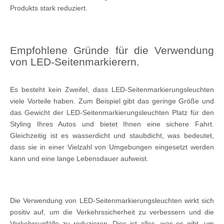
Produkts stark reduziert.
Empfohlene Gründe für die Verwendung
von LED-Seitenmarkierern.
Es besteht kein Zweifel, dass LED-Seitenmarkierungsleuchten
viele Vorteile haben. Zum Beispiel gibt das geringe Größe und
das Gewicht der LED-Seitenmarkierungsleuchten Platz für den
Styling Ihres Autos und bietet Ihnen eine sichere Fahrt.
Gleichzeitig ist es wasserdicht und staubdicht, was bedeutet,
dass sie in einer Vielzahl von Umgebungen eingesetzt werden
kann und eine lange Lebensdauer aufweist.
Die Verwendung von LED-Seitenmarkierungsleuchten wirkt sich
positiv auf, um die Verkehrssicherheit zu verbessern und die
Verkehrsunfälle zu reduzieren. Dies ist alles, was es gibt, um