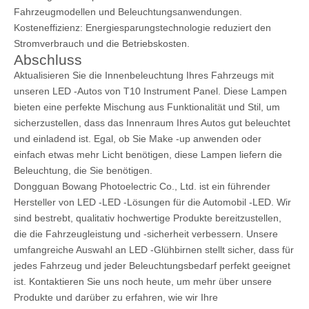
Fahrzeugmodellen und Beleuchtungsanwendungen.
Kosteneffizienz: Energiesparungstechnologie reduziert den
Stromverbrauch und die Betriebskosten.
Abschluss
Aktualisieren Sie die Innenbeleuchtung Ihres Fahrzeugs mit
unseren LED -Autos von T10 Instrument Panel. Diese Lampen
bieten eine perfekte Mischung aus Funktionalität und Stil, um
sicherzustellen, dass das Innenraum Ihres Autos gut beleuchtet
und einladend ist. Egal, ob Sie Make -up anwenden oder
einfach etwas mehr Licht benötigen, diese Lampen liefern die
Beleuchtung, die Sie benötigen.
Dongguan Bowang Photoelectric Co., Ltd. ist ein führender
Hersteller von LED -LED -Lösungen für die Automobil -LED. Wir
sind bestrebt, qualitativ hochwertige Produkte bereitzustellen,
die die Fahrzeugleistung und -sicherheit verbessern. Unsere
umfangreiche Auswahl an LED -Glühbirnen stellt sicher, dass für
jedes Fahrzeug und jeder Beleuchtungsbedarf perfekt geeignet
ist. Kontaktieren Sie uns noch heute, um mehr über unsere
Produkte und darüber zu erfahren, wie wir Ihre