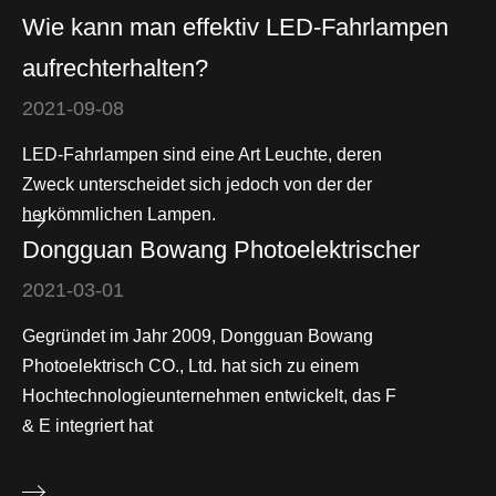
Wie kann man effektiv LED-Fahrlampen
aufrechterhalten?
2021-09-08
LED-Fahrlampen sind eine Art Leuchte, deren
Zweck unterscheidet sich jedoch von der der
herkömmlichen Lampen.
Dongguan Bowang Photoelektrischer
2021-03-01
Gegründet im Jahr 2009, Dongguan Bowang
Photoelektrisch CO., Ltd. hat sich zu einem
Hochtechnologieunternehmen entwickelt, das F
& E integriert hat