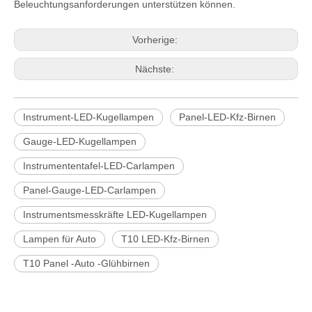
Beleuchtungsanforderungen unterstützen können.
Vorherige:
Nächste:
Instrument-LED-Kugellampen
Panel-LED-Kfz-Birnen
Gauge-LED-Kugellampen
Instrumententafel-LED-Carlampen
Panel-Gauge-LED-Carlampen
Instrumentsmesskräfte LED-Kugellampen
Lampen für Auto
T10 LED-Kfz-Birnen
T10 Panel -Auto -Glühbirnen