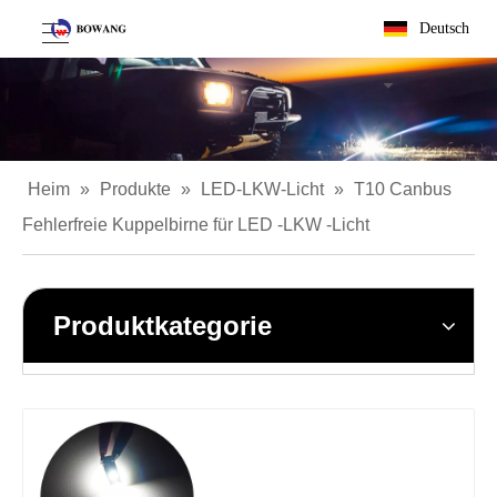
Deutsch
Heim
»
Produkte
»
LED-LKW-Licht
»
T10 Canbus
Fehlerfreie Kuppelbirne für LED -LKW -Licht
Produktkategorie