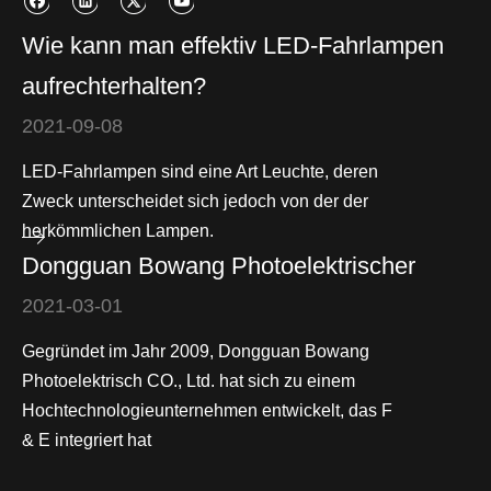
Wie kann man effektiv LED-Fahrlampen
aufrechterhalten?
2021-09-08
LED-Fahrlampen sind eine Art Leuchte, deren
Zweck unterscheidet sich jedoch von der der
herkömmlichen Lampen.
Dongguan Bowang Photoelektrischer
2021-03-01
Gegründet im Jahr 2009, Dongguan Bowang
Photoelektrisch CO., Ltd. hat sich zu einem
Hochtechnologieunternehmen entwickelt, das F
& E integriert hat