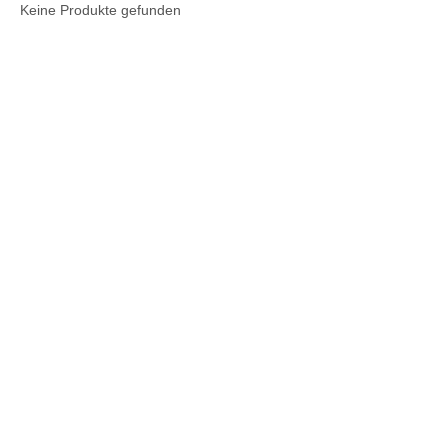
Keine Produkte gefunden