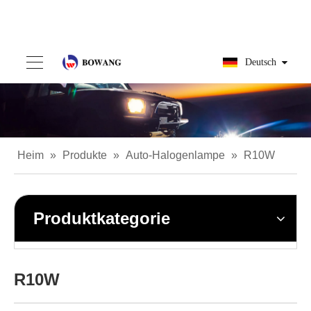
Deutsch
Heim
»
Produkte
»
Auto-Halogenlampe
»
R10W
Produktkategorie
R10W