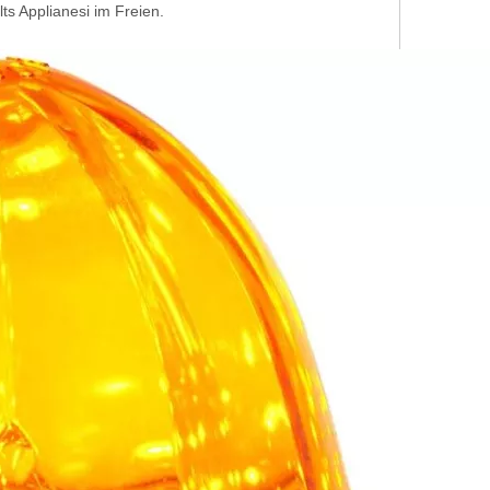
ts Applianesi im Freien.