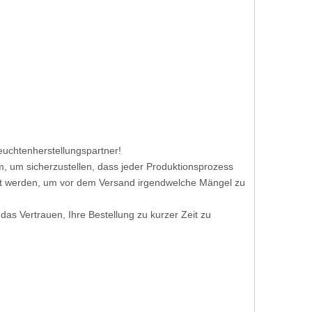
Leuchtenherstellungspartner!
em, um sicherzustellen, dass jeder Produktionsprozess
üft werden, um vor dem Versand irgendwelche Mängel zu
 das Vertrauen, Ihre Bestellung zu kurzer Zeit zu