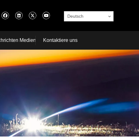
Deutsch
hrichten Medien
Kontaktiere uns