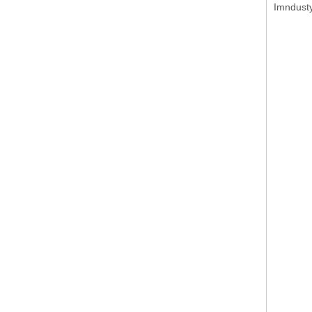
Imndusty