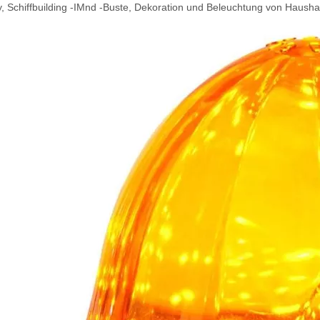
, Schiffbuilding -IMnd -Buste, Dekoration und Beleuchtung von Haushal