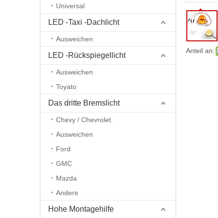
Universal
LED -Taxi -Dachlicht
Ausweichen
Anteil an:
LED -Rückspiegellicht
Ausweichen
Toyato
Das dritte Bremslicht
Chevy / Chevrolet.
Ausweichen
Ford
GMC
Mazda
Andere
Hohe Montagehilfe