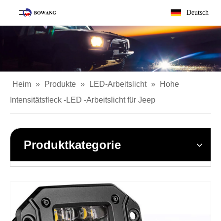
Deutsch
Heim
»
Produkte
»
LED-Arbeitslicht
»
Hohe
Intensitätsfleck -LED -Arbeitslicht für Jeep
Produktkategorie