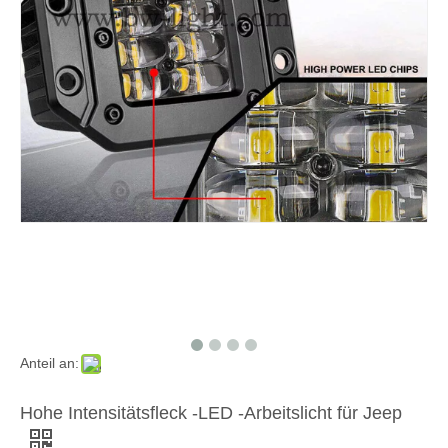
Anteil an:
Hohe Intensitätsfleck -LED -Arbeitslicht für Jeep