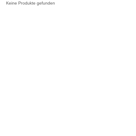
Keine Produkte gefunden