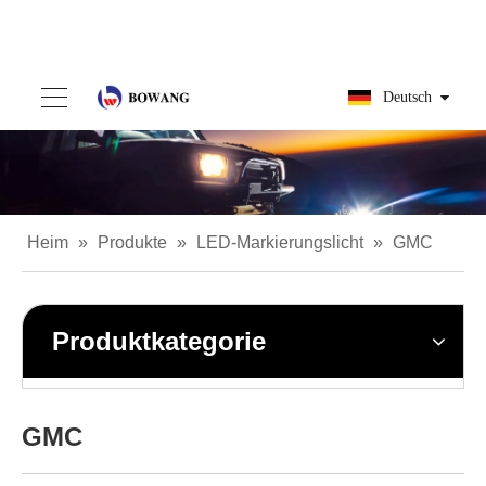
Deutsch
Heim
»
Produkte
»
LED-Markierungslicht
»
GMC
Produktkategorie
GMC