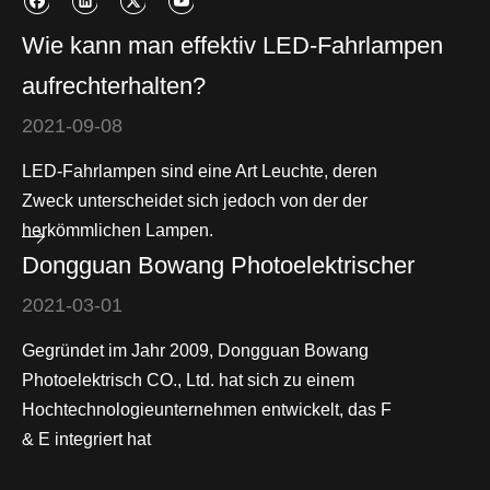
Wie kann man effektiv LED-Fahrlampen
aufrechterhalten?
2021-09-08
LED-Fahrlampen sind eine Art Leuchte, deren
Zweck unterscheidet sich jedoch von der der
herkömmlichen Lampen.
Dongguan Bowang Photoelektrischer
2021-03-01
Gegründet im Jahr 2009, Dongguan Bowang
Photoelektrisch CO., Ltd. hat sich zu einem
Hochtechnologieunternehmen entwickelt, das F
& E integriert hat