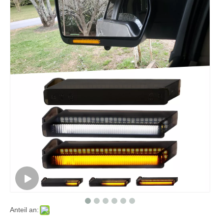
Anteil an: