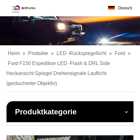
Deutsch
Heim
»
Produkte
»
LED -Rückspiegellicht
»
Ford
»
Ford F150 Expedition LED -Flash & DRL Side
Heckansicht Spiegel Drehensignale Lauflicht
(geräucherter Objektiv)
Produktkategorie