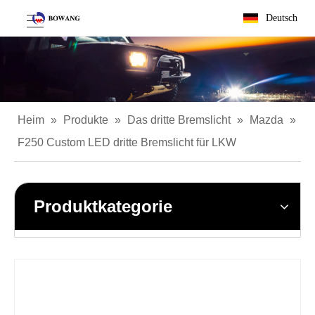
Deutsch
Heim
»
Produkte
»
Das dritte Bremslicht
»
Mazda
»
F250 Custom LED dritte Bremslicht für LKW
Produktkategorie