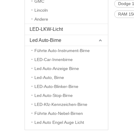
GMC
Dodge 1
Lincoln
RAM 150
Andere
LED-LKW-Licht
Led Auto-Birne
Führte Auto-Instrument-Birne
LED-Car-Innenbirne
Led Auto-Anzeige Birne
Led-Auto, Birne
LED-Auto-Blinker-Birne
Led Auto-Stop-Birne
LED-Kfz-Kennzeichen-Birne
Führte Auto-Nebel-Birnen
Led Auto Engel Auge Licht