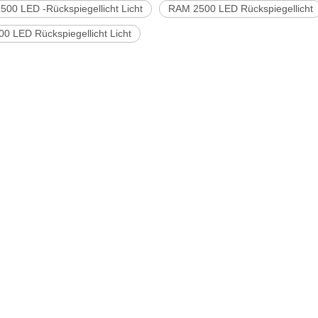
500 LED -Rückspiegellicht Licht
RAM 2500 LED Rückspiegellicht
0 LED Rückspiegellicht Licht