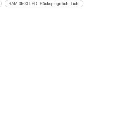
RAM 3500 LED -Rückspiegellicht Licht