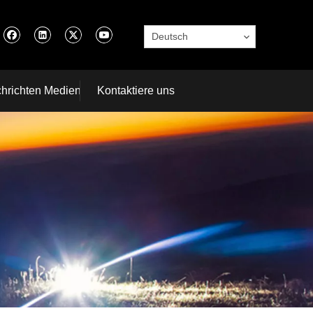
Deutsch
hrichten Medien
Kontaktiere uns