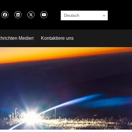
Deutsch
hrichten Medien
Kontaktiere uns