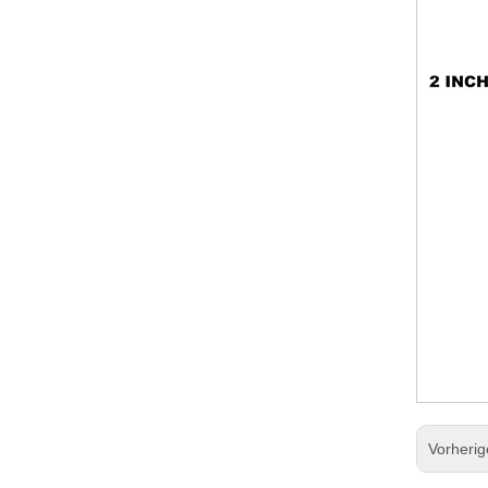
Vorheri