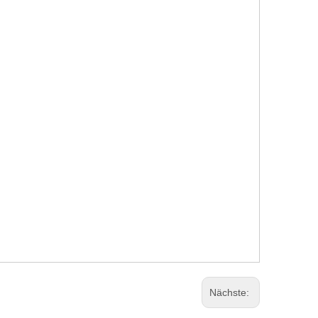
Nächste: