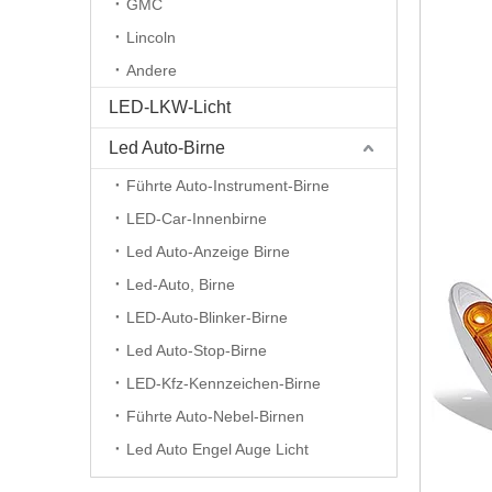
GMC
Lincoln
Andere
LED-LKW-Licht
Led Auto-Birne
Führte Auto-Instrument-Birne
LED-Car-Innenbirne
Led Auto-Anzeige Birne
Led-Auto, Birne
LED-Auto-Blinker-Birne
Led Auto-Stop-Birne
LED-Kfz-Kennzeichen-Birne
Führte Auto-Nebel-Birnen
Led Auto Engel Auge Licht