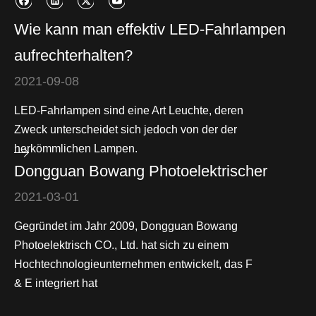
Wie kann man effektiv LED-Fahrlampen
aufrechterhalten?
2021-09-08
LED-Fahrlampen sind eine Art Leuchte, deren
Zweck unterscheidet sich jedoch von der der
herkömmlichen Lampen.
Dongguan Bowang Photoelektrischer
2021-03-01
Gegründet im Jahr 2009, Dongguan Bowang
Photoelektrisch CO., Ltd. hat sich zu einem
Hochtechnologieunternehmen entwickelt, das F
& E integriert hat