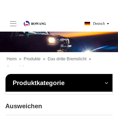
Deutsch
Heim
»
Produkte
»
Das dritte Bremslicht
»
Ausweichen
Produktkategorie
Ausweichen