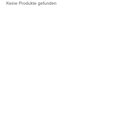
Keine Produkte gefunden