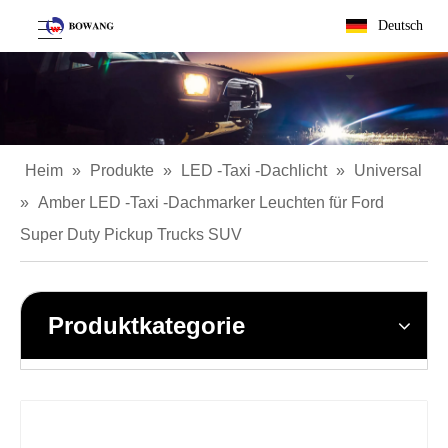
Deutsch
Heim
»
Produkte
»
LED -Taxi -Dachlicht
»
Universal
»
Amber LED -Taxi -Dachmarker Leuchten für Ford
Super Duty Pickup Trucks SUV
Produktkategorie