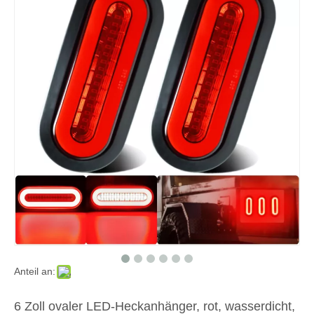
Anteil an:
6 Zoll ovaler LED-Heckanhänger, rot, wasserdicht,