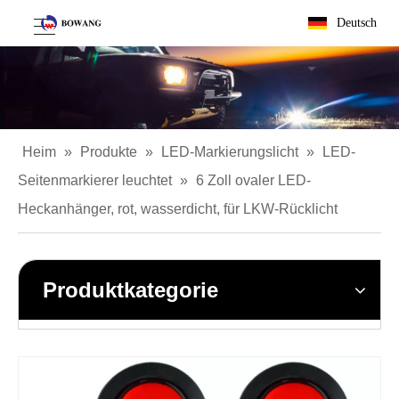
Deutsch
Heim
»
Produkte
»
LED-Markierungslicht
»
LED-
Seitenmarkierer leuchtet
»
6 Zoll ovaler LED-
Heckanhänger, rot, wasserdicht, für LKW-Rücklicht
Produktkategorie