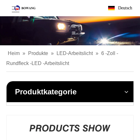
Deutsch
Heim
»
Produkte
»
LED-Arbeitslicht
»
6 -Zoll -
Rundfleck -LED -Arbeitslicht
Produktkategorie