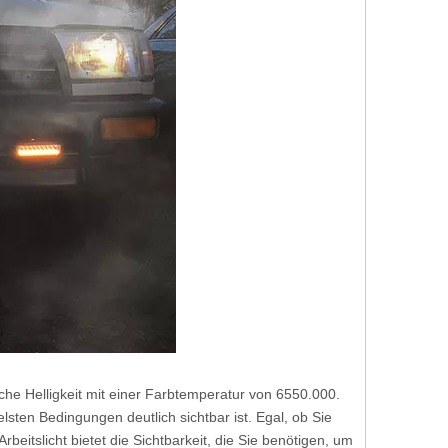
iche Helligkeit mit einer Farbtemperatur von 6550.000.
lsten Bedingungen deutlich sichtbar ist. Egal, ob Sie
beitslicht bietet die Sichtbarkeit, die Sie benötigen, um