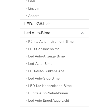
GMC
Lincoln
Andere
LED-LKW-Licht
Led Auto-Birne
Führte Auto-Instrument-Birne
LED-Car-Innenbirne
Led Auto-Anzeige Birne
Led-Auto, Birne
LED-Auto-Blinker-Birne
Led Auto-Stop-Birne
LED-Kfz-Kennzeichen-Birne
Führte Auto-Nebel-Birnen
Led Auto Engel Auge Licht