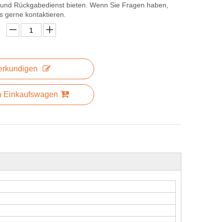
 und Rückgabedienst bieten. Wenn Sie Fragen haben,
s gerne kontaktieren.
erkundigen
n Einkaufswagen