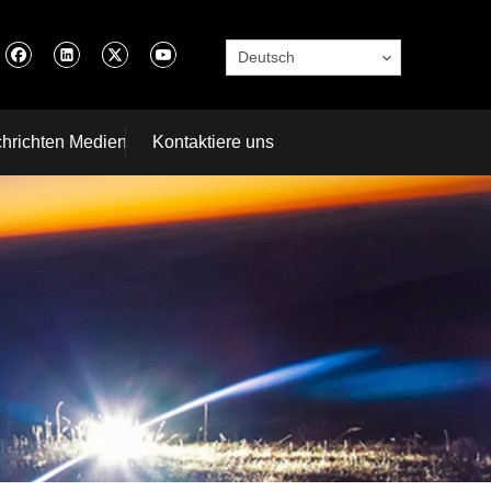
Deutsch
hrichten Medien
Kontaktiere uns