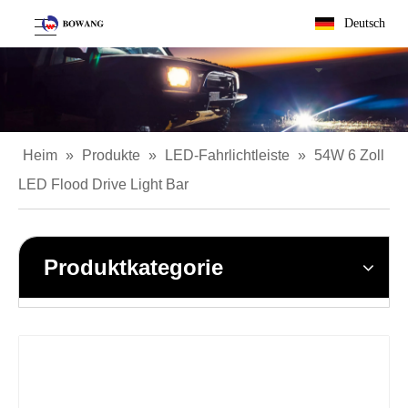
Deutsch
Heim
»
Produkte
»
LED-Fahrlichtleiste
»
54W 6 Zoll
LED Flood Drive Light Bar
Produktkategorie