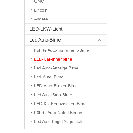
GMC
Lincoln
Andere
LED-LKW-Licht
Led Auto-Birne
Führte Auto-Instrument-Birne
LED-Car-Innenbirne
Led Auto-Anzeige Birne
Led-Auto, Birne
LED-Auto-Blinker-Birne
Led Auto-Stop-Birne
LED-Kfz-Kennzeichen-Birne
Führte Auto-Nebel-Birnen
Led Auto Engel Auge Licht