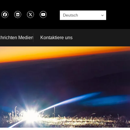
Deutsch
hrichten Medien
Kontaktiere uns