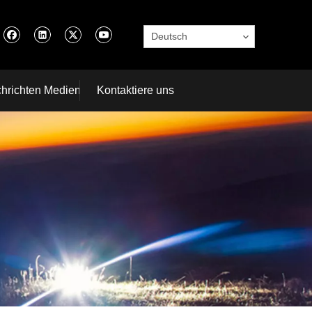
Deutsch
hrichten Medien
Kontaktiere uns