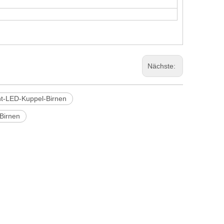
Nächste:
ht-LED-Kuppel-Birnen
Birnen