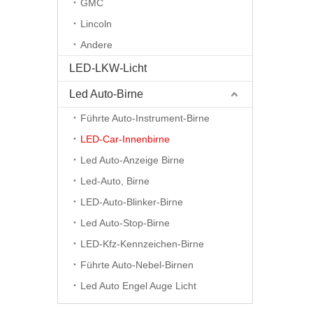
GMC
Lincoln
Andere
LED-LKW-Licht
Led Auto-Birne
Führte Auto-Instrument-Birne
LED-Car-Innenbirne
Led Auto-Anzeige Birne
Led-Auto, Birne
LED-Auto-Blinker-Birne
Led Auto-Stop-Birne
LED-Kfz-Kennzeichen-Birne
Führte Auto-Nebel-Birnen
Led Auto Engel Auge Licht