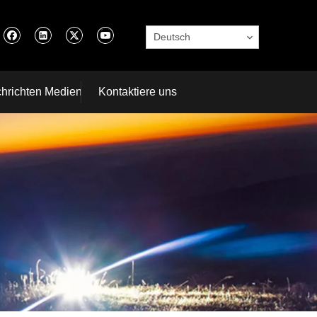
Deutsch
hrichten Medien
Kontaktiere uns