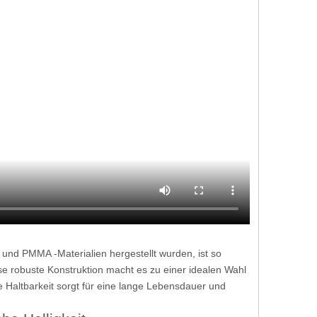
 und PMMA -Materialien hergestellt wurden, ist so
se robuste Konstruktion macht es zu einer idealen Wahl
 Haltbarkeit sorgt für eine lange Lebensdauer und