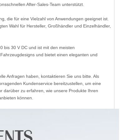
onsschnellen After-Sales-Team unterstützt.
ung, die für eine Vielzahl von Anwendungen geeignet ist.
en Wahl für Hersteller, Großhändler und Einzelhändler,
0 bis 30 V DC und ist mit den meisten
Fahrzeugdesigns und bietet einen eleganten und
elle Anfragen haben, kontaktieren Sie uns bitte. Als
rvorragenden Kundenservice bereitzustellen, um eine
r darüber zu erfahren, wie unsere Produkte Ihren
anbieten können.