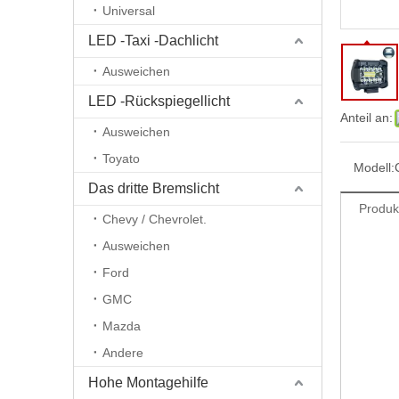
Universal
LED -Taxi -Dachlicht
Ausweichen
LED -Rückspiegellicht
Anteil an:
Ausweichen
Toyato
Modell:
Das dritte Bremslicht
Produk
Chevy / Chevrolet.
Ausweichen
Ford
GMC
Mazda
Andere
Hohe Montagehilfe