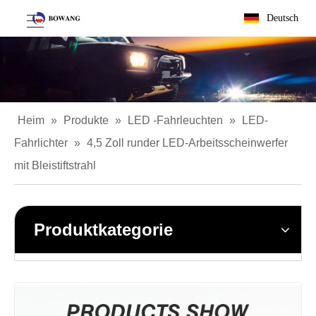
Deutsch
Heim
»
Produkte
»
LED -Fahrleuchten
»
LED-
Fahrlichter
»
4,5 Zoll runder LED-Arbeitsscheinwerfer
mit Bleistiftstrahl
Produktkategorie