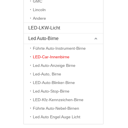
GMC
Lincoln
Andere
LED-LKW-Licht
Led Auto-Birne
Führte Auto-Instrument-Birne
LED-Car-Innenbirne
Led Auto-Anzeige Birne
Led-Auto, Birne
LED-Auto-Blinker-Birne
Led Auto-Stop-Birne
LED-Kfz-Kennzeichen-Birne
Führte Auto-Nebel-Birnen
Led Auto Engel Auge Licht