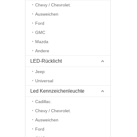
Chevy / Chevrolet.
Ausweichen
Ford
GMC
Mazda
Andere
LED-Rücklicht
Jeep
Universal
Led Kennzeichenleuchte
Cadillac.
Chevy / Chevrolet.
Ausweichen
Ford