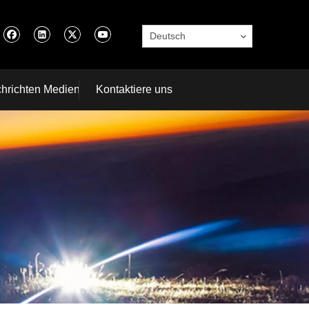
Deutsch
hrichten Medien
Kontaktiere uns