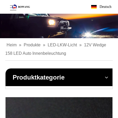
Deutsch
Heim
»
Produkte
»
LED-LKW-Licht
»
12V Wedge
158 LED Auto Innenbeleuchtung
Produktkategorie